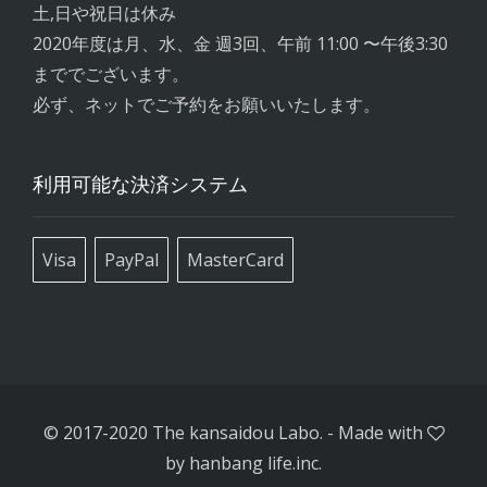
土,日や祝日は休み
2020年度は月、水、金 週3回、午前 11:00 〜午後3:30
まででございます。
必ず、ネットでご予約をお願いいたします。
利用可能な決済システム
Visa
PayPal
MasterCard
© 2017-2020 The kansaidou Labo.
-
Made with
by
hanbang life.inc.