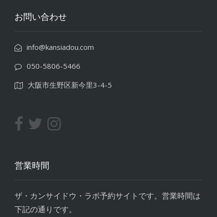
お問い合わせ
info@kansiadou.com
050-5806-5466
大阪市生野区新今里3-4-5
営業時間
ザ・カンサイドウ・ラボ予約サイトです。営業時間は
下記の通りです。